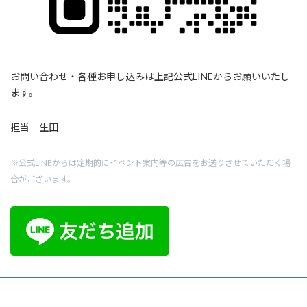
お問い合わせ・各種お申し込みは上記公式LINEからお願いいたし
ます。
担当 生田
※公式LINEからは定期的にイベント案内等の広告をお送りさせていただく場
合がございます。