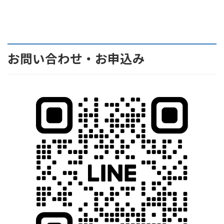
お問い合わせ・お申込み