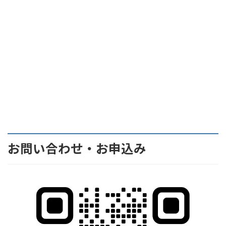
お問い合わせ・お申込み