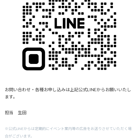
お問い合わせ・各種お申し込みは上記公式LINEからお願いいたし
ます。
担当 生田
※公式LINEからは定期的にイベント案内等の広告をお送りさせていただく場
合がございます。