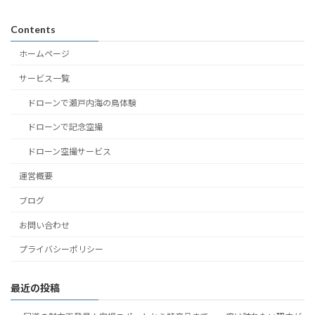
Contents
ホームページ
サービス一覧
ドローンで瀬戸内海の鳥体験
ドローンで記念空撮
ドローン空撮サービス
運営概要
ブログ
お問い合わせ
プライバシーポリシー
最近の投稿