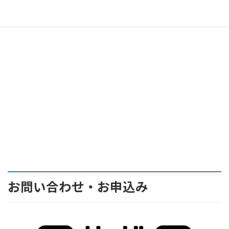
お問い合わせ・お申込み