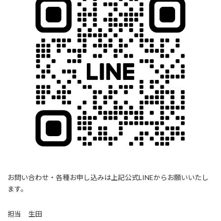
お問い合わせ・各種お申し込みは上記公式LINEからお願いいたし
ます。
担当 生田